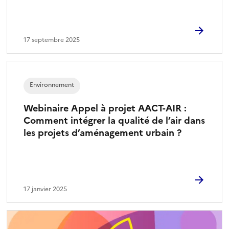
17 septembre 2025
Environnement
Webinaire Appel à projet AACT-AIR :
Comment intégrer la qualité de l’air dans
les projets d’aménagement urbain ?
17 janvier 2025