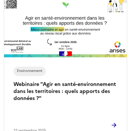
Environnement
Webinaire "Agir en santé-environnement
dans les territoires : quels apports des
données ?"
22 septembre 2025