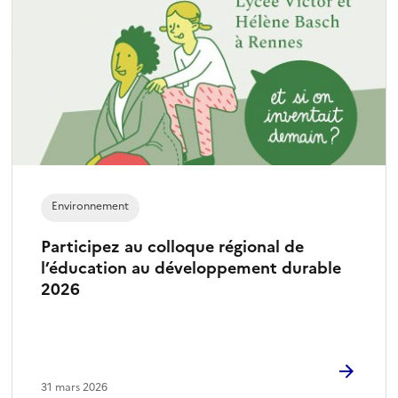
Environnement
Participez au colloque régional de
l’éducation au développement durable
2026
31 mars 2026