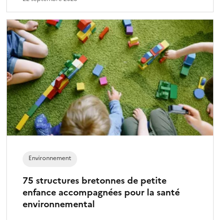
Environnement
75 structures bretonnes de petite
enfance accompagnées pour la santé
environnemental