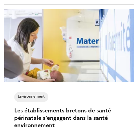
Environnement
Les établissements bretons de santé
périnatale s’engagent dans la santé
environnement