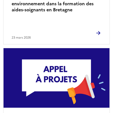
environnement dans la formation des
aides-soignants en Bretagne
23 mars 2026