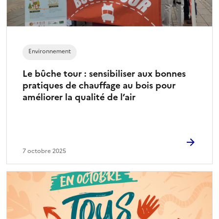
Environnement
Le bûche tour : sensibiliser aux bonnes
pratiques de chauffage au bois pour
améliorer la qualité de l’air
7 octobre 2025