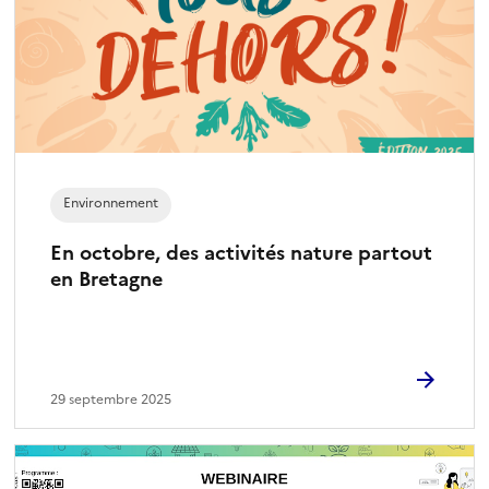
Environnement
En octobre, des activités nature partout
en Bretagne
29 septembre 2025