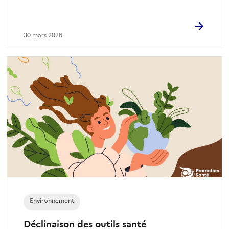
30 mars 2026
Environnement
Déclinaison des outils santé