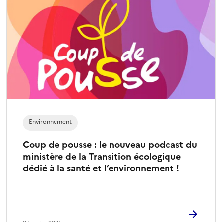
Environnement
Coup de pousse : le nouveau podcast du
ministère de la Transition écologique
dédié à la santé et l’environnement !