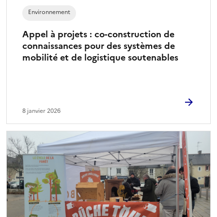
Environnement
Appel à projets : co-construction de
connaissances pour des systèmes de
mobilité et de logistique soutenables
8 janvier 2026