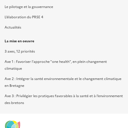
Le pilotage et la gouvernance
L’élaboration du PRSE 4
Actualités
La mise en oeuvre
3 axes, 12 priorités
Axe 1 : Favoriser l’approche "one health", en plein changement
climatique
Axe 2 : Intégrer la santé environnementale et le changement climatique
en Bretagne
Axe 3 : Privilégier les pratiques favorables à la santé et à l’environnement
des bretons