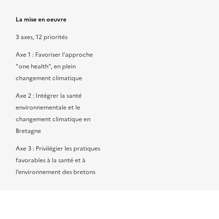
La mise en oeuvre
3 axes, 12 priorités
Axe 1 : Favoriser l’approche
"one health", en plein
changement climatique
Axe 2 : Intégrer la santé
environnementale et le
changement climatique en
Bretagne
Axe 3 : Privilégier les pratiques
favorables à la santé et à
l’environnement des bretons