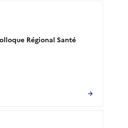
Colloque Régional Santé