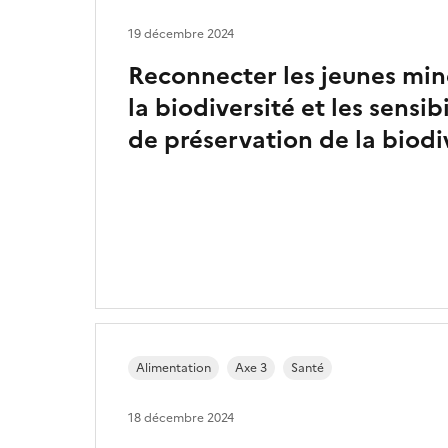
19 décembre 2024
Reconnecter les jeunes min
la biodiversité et les sensib
de préservation de la biodiv
Alimentation
Axe 3
Santé
18 décembre 2024