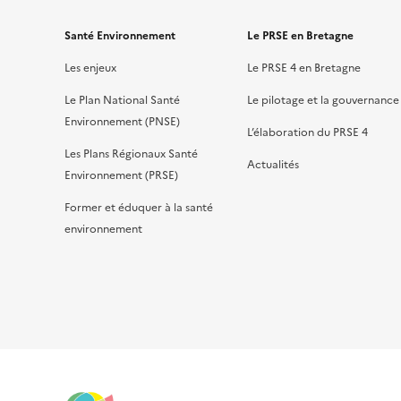
Santé Environnement
Le PRSE en Bretagne
Les enjeux
Le PRSE 4 en Bretagne
Le Plan National Santé
Le pilotage et la gouvernance
Environnement (PNSE)
L’élaboration du PRSE 4
Les Plans Régionaux Santé
Actualités
Environnement (PRSE)
Former et éduquer à la santé
environnement