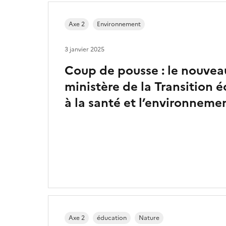
Axe 2
Environnement
3 janvier 2025
Coup de pousse : le nouvea
ministère de la Transition 
à la santé et l’environnemen
Axe 2
éducation
Nature