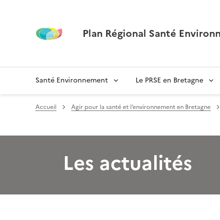
Plan Régional Santé Environ
Santé Environnement
Le PRSE en Bretagne
Accueil
Agir pour la santé et l’environnement en Bretagne
Les actualités