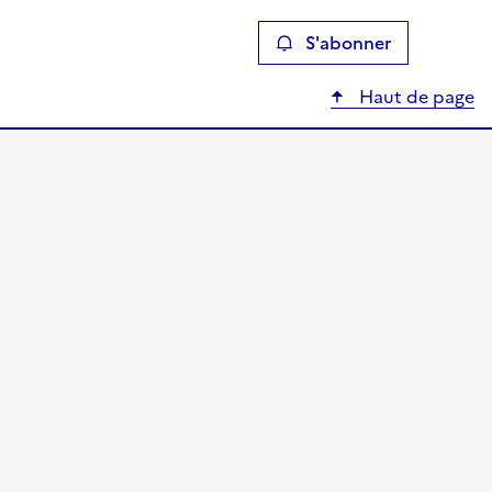
S'abonner
Haut de page