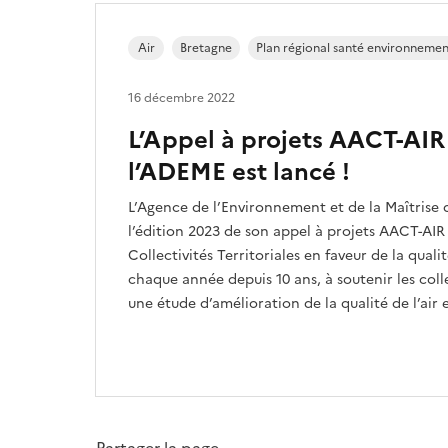
Air
Bretagne
Plan régional santé environneme
16 décembre 2022
L’Appel à projets AACT-AIR
l’ADEME est lancé !
L’Agence de l’Environnement et de la Maîtrise 
l’édition 2023 de son appel à projets AACT-AIR !
Collectivités Territoriales en faveur de la quali
chaque année depuis 10 ans, à soutenir les colle
une étude d’amélioration de la qualité de l’air 