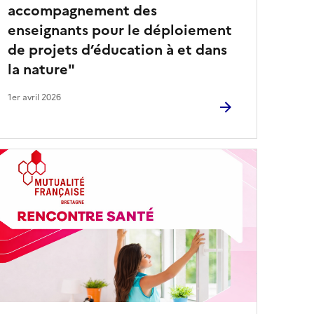
accompagnement des
enseignants pour le déploiement
de projets d’éducation à et dans
la nature"
1er avril 2026