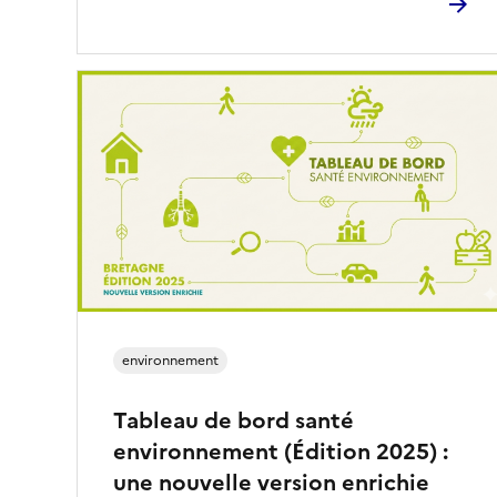
environnement
Tableau de bord santé
environnement (Édition 2025) :
une nouvelle version enrichie