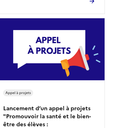
Appel à projets
Lancement d’un appel à projets
"Promouvoir la santé et le bien-
être des élèves :