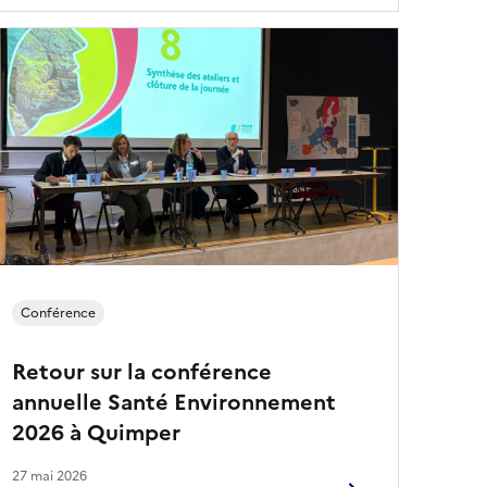
Conférence
Retour sur la conférence
annuelle Santé Environnement
2026 à Quimper
27 mai 2026