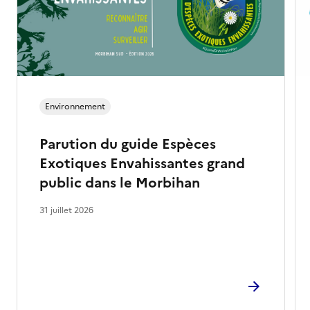
Environnement
Parution du guide Espèces
Exotiques Envahissantes grand
public dans le Morbihan
31 juillet 2026