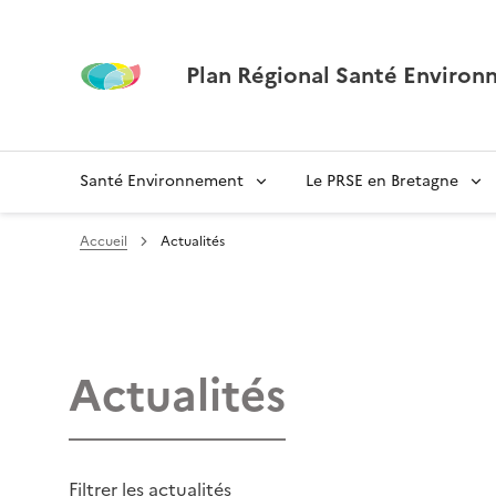
Plan Régional Santé Environ
Santé Environnement
Le PRSE en Bretagne
Accueil
Actualités
Actualités
Filtrer les actualités