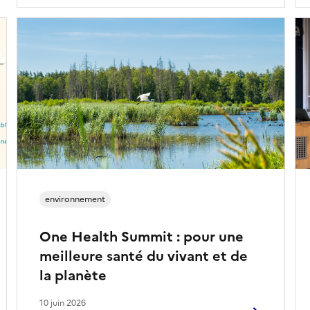
environnement
One Health Summit : pour une
meilleure santé du vivant et de
la planète
10 juin 2026