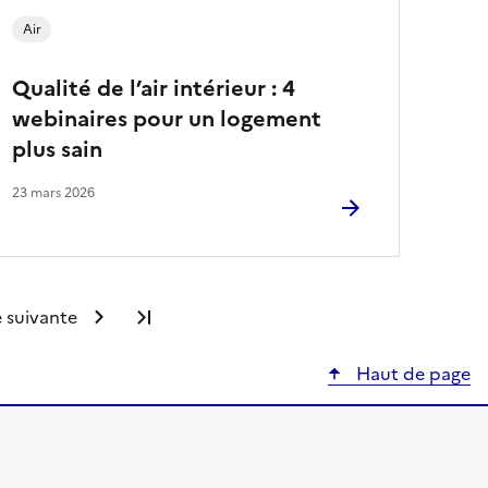
Air
Qualité de l’air intérieur : 4
webinaires pour un logement
plus sain
23 mars 2026
 suivante
Dernière page
Haut de page