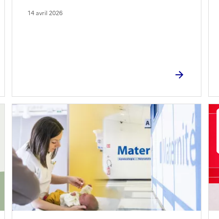
14 avril 2026