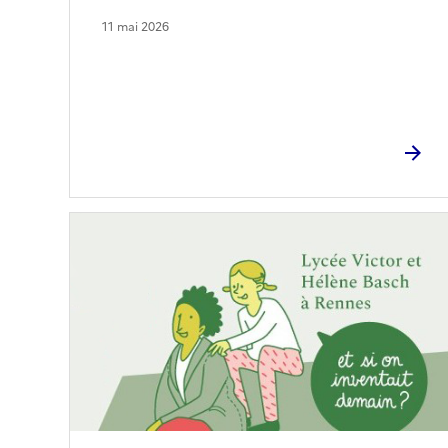
11 mai 2026