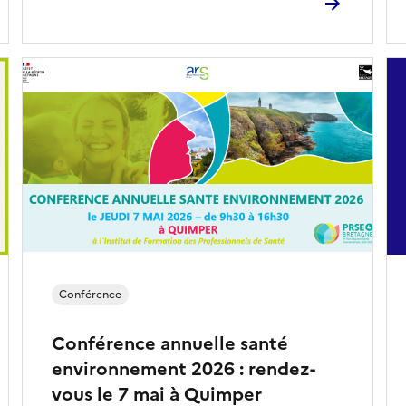
Conférence
Conférence annuelle santé
environnement 2026 : rendez-
vous le 7 mai à Quimper