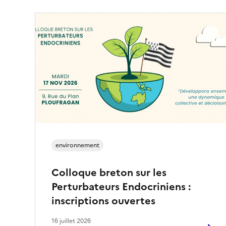
environnement
Colloque breton sur les
Perturbateurs Endocriniens :
inscriptions ouvertes
16 juillet 2026