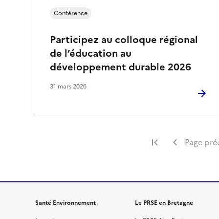
Conférence
Participez au colloque régional
de l’éducation au
développement durable 2026
31 mars 2026
Première page
Page pré
Santé Environnement
Le PRSE en Bretagne