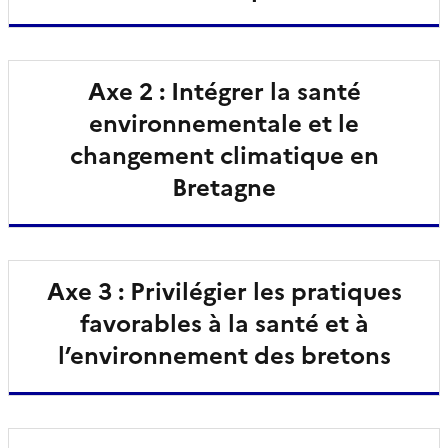
Axe 2 : Intégrer la santé
environnementale et le
changement climatique en
Bretagne
Axe 3 : Privilégier les pratiques
favorables à la santé et à
l’environnement des bretons