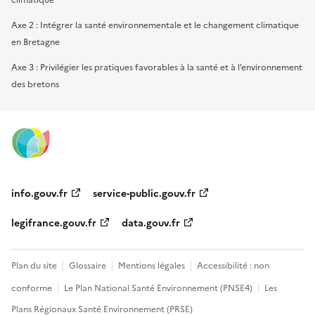
Axe 2 : Intégrer la santé environnementale et le changement climatique
en Bretagne
Axe 3 : Privilégier les pratiques favorables à la santé et à l’environnement
des bretons
info.gouv.fr
service-public.gouv.fr
legifrance.gouv.fr
data.gouv.fr
Plan du site
Glossaire
Mentions légales
Accessibilité : non
conforme
Le Plan National Santé Environnement (PNSE4)
Les
Plans Régionaux Santé Environnement (PRSE)