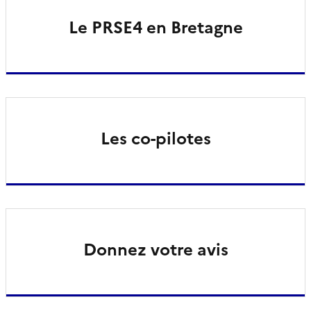
Le PRSE4 en Bretagne
Les co-pilotes
Donnez votre avis