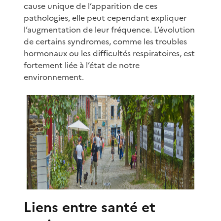
cause unique de l’apparition de ces
pathologies, elle peut cependant expliquer
l’augmentation de leur fréquence. L’évolution
de certains syndromes, comme les troubles
hormonaux ou les difficultés respiratoires, est
fortement liée à l’état de notre
environnement.
Liens entre santé et