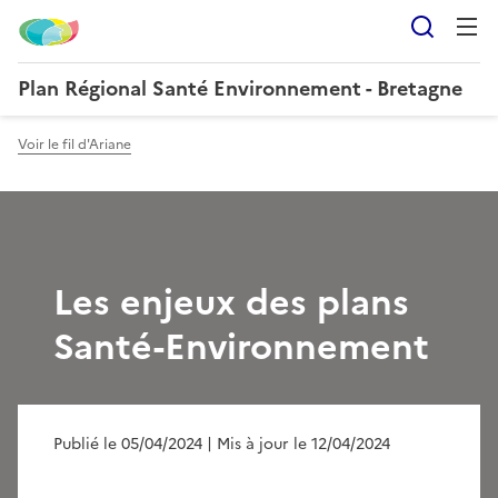
Reche
Plan Régional Santé Environnement - Bretagne
Voir le fil d'Ariane
Les enjeux des plans
Santé-Environnement
Publié le 05/04/2024
| Mis à jour le 12/04/2024