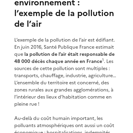
environnement :
l’exemple de la pollution
de l’air
L’exemple de la pollution de l’air est édifiant.
En juin 2016, Santé Publique France estimait
que
la pollution de l’air était responsable de
1
48 000 décès chaque année en France
. Les
sources de cette pollution sont multiples :
transports, chauffage, industrie, agriculture…
L’ensemble du territoire est concerné, des
zones rurales aux grandes agglomérations, à
l’intérieur des lieux d’habitation comme en
pleine rue !
Au-delà du coût humain important, les
polluants atmosphériques ont aussi un coût
économique : hospitalisations, indemnités