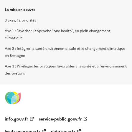
La mise en oeuvre
3 axes, 12 priorités
Axe 1 : Favoriser l’approche "one health", en plein changement
climatique
Axe 2 : Intégrer la santé environnementale et le changement climatique
en Bretagne
Axe 3 : Privilégier les pratiques favorables à la santé et à l’environnement
des bretons
info.gouv.fr
service-public.gouv.fr
legifrance.gouv.fr
data.gouv.fr