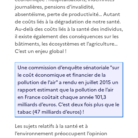
journalières, pensions d’invalidité,
absentéisme, perte de productivité… Autant
de coûts liés à la dégradation de notre santé.
Au-delà des coûts liés à la santé des individus,
il existe également des conséquences sur les
bâtiments, les écosystèmes et l’agriculture…
C’est un enjeu global !
Une commission d’enquête sénatoriale "sur
le coût économique et financier de la
pollution de l’air" a rendu en juillet 2015 un
rapport estimant que la pollution de l’air
en France coûtait chaque année 101,3
milliards d’euros. C’est deux fois plus que le
tabac (47 milliards d’euros) !
Les sujets relatifs à la santé et à
l’environnement préoccupent l’opinion