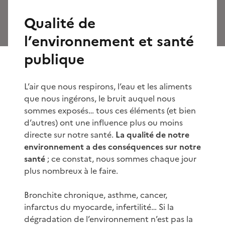
Qualité de
l’environnement et santé
publique
L’air que nous respirons, l’eau et les aliments
que nous ingérons, le bruit auquel nous
sommes exposés… tous ces éléments (et bien
d’autres) ont une influence plus ou moins
directe sur notre santé.
La qualité de notre
environnement a des conséquences sur notre
santé
; ce constat, nous sommes chaque jour
plus nombreux à le faire.
Bronchite chronique, asthme, cancer,
infarctus du myocarde, infertilité… Si la
dégradation de l’environnement n’est pas la