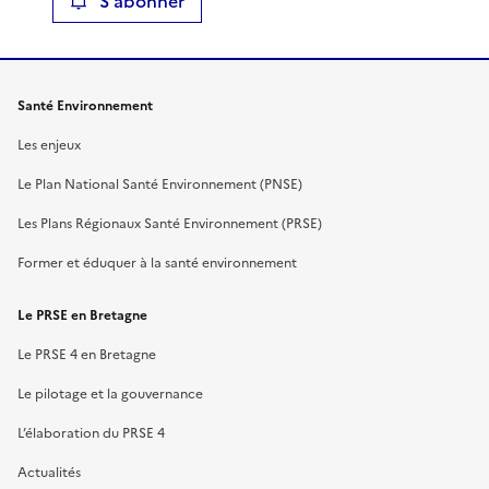
S'abonner
Santé Environnement
Les enjeux
Le Plan National Santé Environnement (PNSE)
Les Plans Régionaux Santé Environnement (PRSE)
Former et éduquer à la santé environnement
Le PRSE en Bretagne
Le PRSE 4 en Bretagne
Le pilotage et la gouvernance
L’élaboration du PRSE 4
Actualités