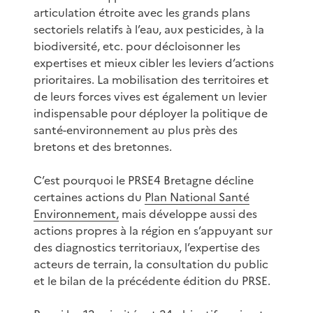
articulation étroite avec les grands plans
sectoriels relatifs à l’eau, aux pesticides, à la
biodiversité, etc. pour décloisonner les
expertises et mieux cibler les leviers d’actions
prioritaires. La mobilisation des territoires et
de leurs forces vives est également un levier
indispensable pour déployer la politique de
santé-environnement au plus près des
bretons et des bretonnes.
C’est pourquoi le PRSE4 Bretagne décline
certaines actions du
Plan National Santé
Environnement,
mais développe aussi des
actions propres à la région en s’appuyant sur
des diagnostics territoriaux, l’expertise des
acteurs de terrain, la consultation du public
et le bilan de la précédente édition du PRSE.