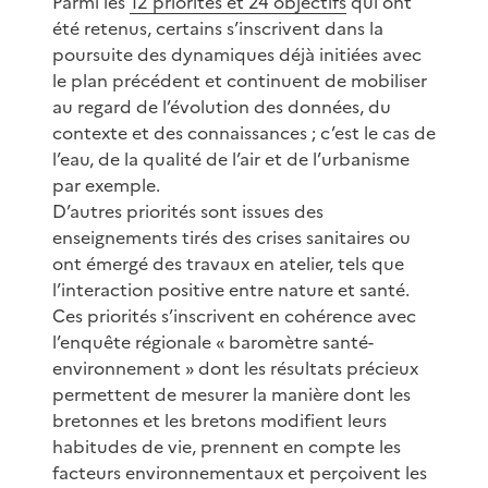
Parmi les
12 priorités et 24 objectifs
qui ont
été retenus, certains s’inscrivent dans la
poursuite des dynamiques déjà initiées avec
le plan précédent et continuent de mobiliser
au regard de l’évolution des données, du
contexte et des connaissances ; c’est le cas de
l’eau, de la qualité de l’air et de l’urbanisme
par exemple.
D’autres priorités sont issues des
enseignements tirés des crises sanitaires ou
ont émergé des travaux en atelier, tels que
l’interaction positive entre nature et santé.
Ces priorités s’inscrivent en cohérence avec
l’enquête régionale « baromètre santé-
environnement » dont les résultats précieux
permettent de mesurer la manière dont les
bretonnes et les bretons modifient leurs
habitudes de vie, prennent en compte les
facteurs environnementaux et perçoivent les