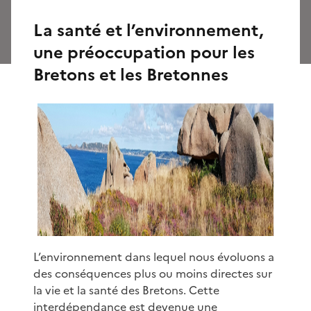
La santé et l’environnement,
une préoccupation pour les
Bretons et les Bretonnes
L’environnement dans lequel nous évoluons a
des conséquences plus ou moins directes sur
la vie et la santé des Bretons. Cette
interdépendance est devenue une