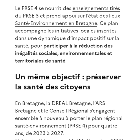
Le PRSE 4 se nourrit des
enseignements tirés
du PRSE 3
et prend appui sur
l’état des lieux
Santé-Environnement en Bretagne
. Ce plan
accompagne les initiatives locales inscrites
dans une dynamique d’impact positif sur la
santé, pour
participer à la réduction des
inégalités sociales, environnementales et
territoriales de santé
.
Un même objectif : préserver
la santé des citoyens
En Bretagne, la DREAL Bretagne, l’ARS
Bretagne et le Conseil Régional s’engagent
ensemble à nouveau à porter le plan régional
santé-environnement (PRSE 4) pour quatre
ans, de 2023 à 2027.