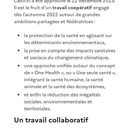
Celui-ci a été approuvé le 22 décembre 2023.
Il est le fruit d’un
travail coopératif
engagé
dès l’automne 2022 autour de grandes
ambitions partagées et fédératrices :
la protection de la santé en agissant sur
les déterminants environnementaux,
la prise en compte des impacts sanitaires
et sociaux du changement climatique,
une approche unifiée autour du concept
de « One Health », ou « Une seule santé »,
intégrant la santé humaine, la santé
animale et la santé des écosystèmes,
et enfin la réduction des inégalités
sociales, environnementales et
territoriales.
Un travail collaboratif