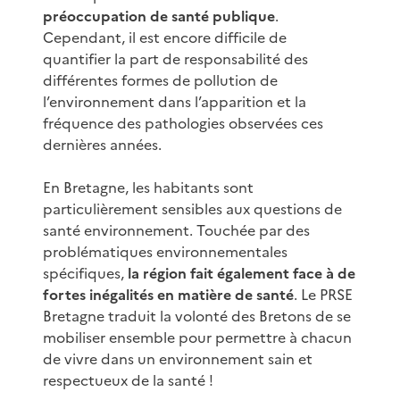
préoccupation de santé publique
.
Cependant, il est encore difficile de
quantifier la part de responsabilité des
différentes formes de pollution de
l’environnement dans l’apparition et la
fréquence des pathologies observées ces
dernières années.
En Bretagne, les habitants sont
particulièrement sensibles aux questions de
santé environnement. Touchée par des
problématiques environnementales
spécifiques,
la région fait également face à de
fortes inégalités en matière de santé
. Le PRSE
Bretagne traduit la volonté des Bretons de se
mobiliser ensemble pour permettre à chacun
de vivre dans un environnement sain et
respectueux de la santé !