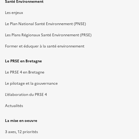
Santé Environnement
Les enjeux
Le Plan National Santé Environnement (PNSE)
Les Plans Régionaux Santé Environnement (PRSE)
Former et éduquer à la santé environnement
Le PRSE en Bretagne
Le PRSE 4 en Bretagne
Le pilotage et la gouvernance
L’élaboration du PRSE 4
Actualités
La mise en oeuvre
3 axes, 12 priorités