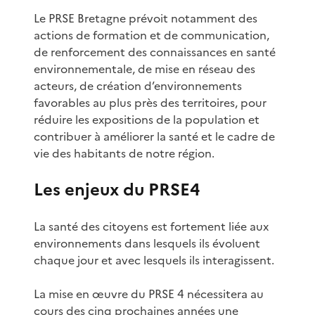
Le PRSE Bretagne prévoit notamment des
actions de formation et de communication,
de renforcement des connaissances en santé
environnementale, de mise en réseau des
acteurs, de création d’environnements
favorables au plus près des territoires, pour
réduire les expositions de la population et
contribuer à améliorer la santé et le cadre de
vie des habitants de notre région.
Les enjeux du PRSE4
La santé des citoyens est fortement liée aux
environnements dans lesquels ils évoluent
chaque jour et avec lesquels ils interagissent.
La mise en œuvre du PRSE 4 nécessitera au
cours des cinq prochaines années une