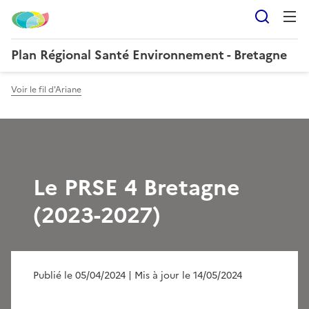
Reche
Plan Régional Santé Environnement - Bretagne
Voir le fil d'Ariane
Le PRSE 4 Bretagne
(2023-2027)
Publié le 05/04/2024
| Mis à jour le 14/05/2024