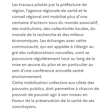
Les travaux pilotés par la préfecture de
région, l’agence régionale de santé et le
conseil régional ont mobilisé plus d’une
centaine d’acteurs issus du monde associatif,
des institutions, des collectivités locales, du
monde de la recherche et des milieux
économiques. Les échanges avec cette
communauté, qui est appelée à s’élargir au
gré des collaborations nouvelles, vont se
poursuivre régulièrement tout au long de la
mise en œuvre du plan et en particulier au
sein d’une conférence annuelle santé-
environnement.
Cette mobilisation collective aux côtés des
pouvoirs publics, doit permettre à chacun de
pouvoir de pouvoir agir à son niveau en
faveur de la préservation de la santé de ses
concitoyens.