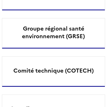
Groupe régional santé
environnement (GRSE)
Comité technique (COTECH)