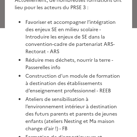
lieu pour les acteurs du PRSE 3 :
Favoriser et accompagner l’intégration
des enjeux SE en milieu scolaire -
Introduire les enjeux de SE dans la
convention-cadre de partenariat ARS-
Rectorat - ARS
Réduire mes déchets, nourrir la terre -
Passerelles info
Construction d’un module de formation
à destination des établissements
d’enseignement professionnel - REEB
Ateliers de sensibilisation à
l’environnement intérieur à destination
des futurs parents et parents de jeunes
enfants (ateliers Nesting et Ma maison
change d’air !) - FB
Formation de diagnostiqueurs et