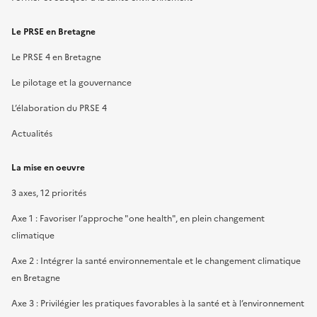
Le PRSE en Bretagne
Le PRSE 4 en Bretagne
Le pilotage et la gouvernance
L’élaboration du PRSE 4
Actualités
La mise en oeuvre
3 axes, 12 priorités
Axe 1 : Favoriser l’approche "one health", en plein changement
climatique
Axe 2 : Intégrer la santé environnementale et le changement climatique
en Bretagne
Axe 3 : Privilégier les pratiques favorables à la santé et à l’environnement