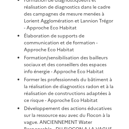
réalisation de diagnostics dans le cadre
des campagnes de mesure menées à
Lorient Agglomération et Lannion Trégor
- Approche Eco Habitat
Élaboration de supports de
communication et de formation -
Approche Eco Habitat
Formation/sensibilisation des bailleurs
sociaux et des conseillers des espaces
info énergie - Approche Eco Habitat
Former les professionnels du bâtiment à
la réalisation de diagnostics radon et à la
réalisation de constructions adaptées à
ce risque - Approche Eco Habitat
Développement des actions éducatives
sur la ressource eau avec du Flocon à la
vague. ANCIENNEMENT Water
Responsable - DU FLOCON A LA VAGUE